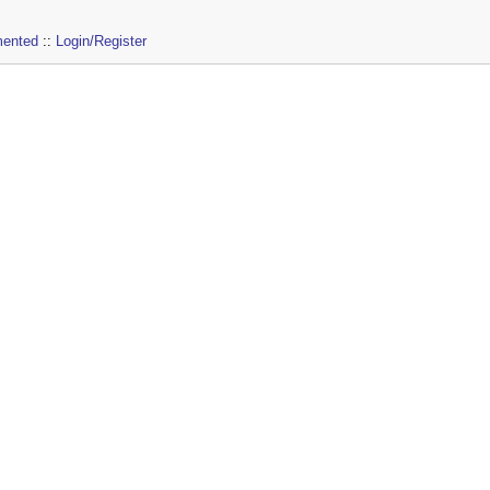
ented
::
Login/Register